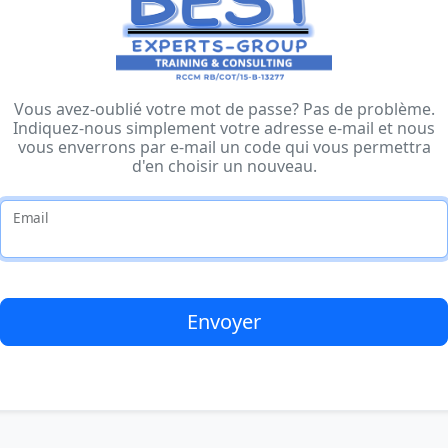
Vous avez-oublié votre mot de passe? Pas de problème.
Indiquez-nous simplement votre adresse e-mail et nous
vous enverrons par e-mail un code qui vous permettra
d'en choisir un nouveau.
Email
Envoyer